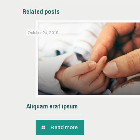
Related posts
October 24, 2019
Aliquam erat ipsum
Read more