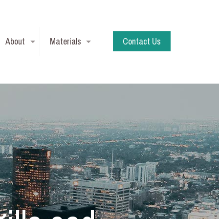
About
Materials
Contact Us